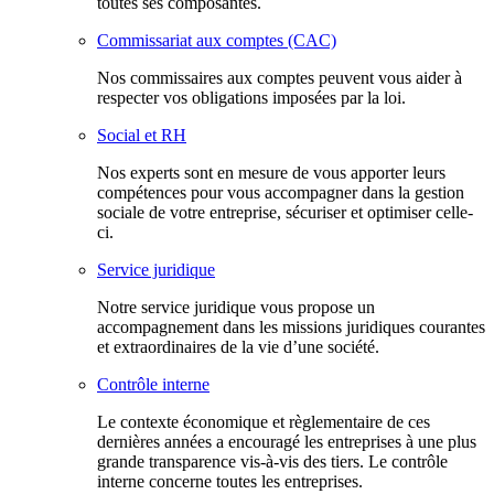
toutes ses composantes.
Commissariat aux comptes (CAC)
Nos commissaires aux comptes peuvent vous aider à
respecter vos obligations imposées par la loi.
Social et RH
Nos experts sont en mesure de vous apporter leurs
compétences pour vous accompagner dans la gestion
sociale de votre entreprise, sécuriser et optimiser celle-
ci.
Service juridique
Notre service juridique vous propose un
accompagnement dans les missions juridiques courantes
et extraordinaires de la vie d’une société.
Contrôle interne
Le contexte économique et règlementaire de ces
dernières années a encouragé les entreprises à une plus
grande transparence vis-à-vis des tiers. Le contrôle
interne concerne toutes les entreprises.