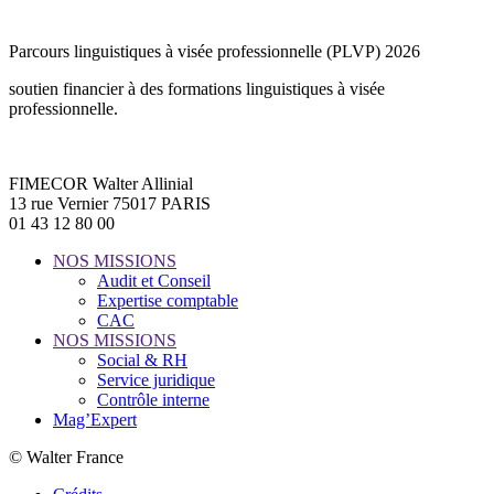
Parcours linguistiques à visée professionnelle (PLVP) 2026
soutien financier à des formations linguistiques à visée
professionnelle.
FIMECOR Walter Allinial
13 rue Vernier 75017 PARIS
01 43 12 80 00
NOS MISSIONS
Audit et Conseil
Expertise comptable
CAC
NOS MISSIONS
Social & RH
Service juridique
Contrôle interne
Mag’Expert
© Walter France