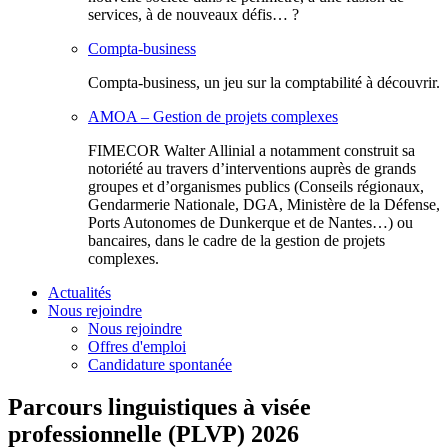
services, à de nouveaux défis… ?
Compta-business
Compta-business, un jeu sur la comptabilité à découvrir.
AMOA – Gestion de projets complexes
FIMECOR Walter Allinial a notamment construit sa
notoriété au travers d’interventions auprès de grands
groupes et d’organismes publics (Conseils régionaux,
Gendarmerie Nationale, DGA, Ministère de la Défense,
Ports Autonomes de Dunkerque et de Nantes…) ou
bancaires, dans le cadre de la gestion de projets
complexes.
Actualités
Nous rejoindre
Nous rejoindre
Offres d'emploi
Candidature spontanée
Parcours linguistiques à visée
professionnelle (PLVP) 2026