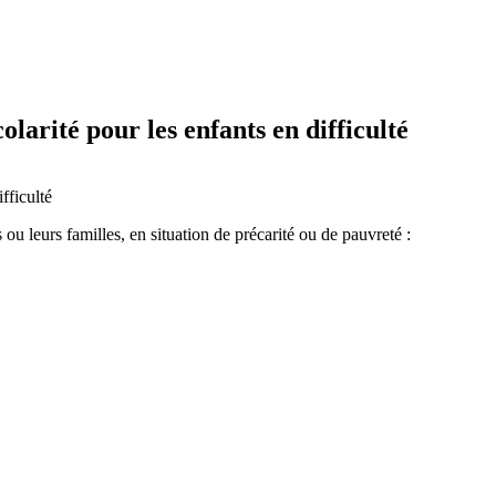
olarité pour les enfants en difficulté
ifficulté
 ou leurs familles, en situation de précarité ou de pauvreté :