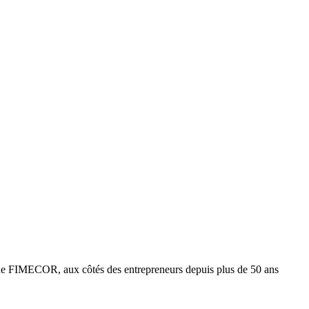
e FIMECOR, aux côtés des entrepreneurs depuis plus de 50 ans