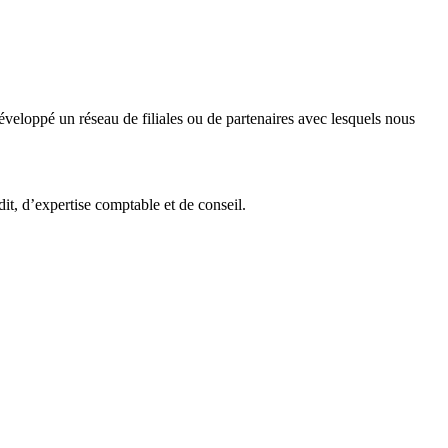
veloppé un réseau de filiales ou de partenaires avec lesquels nous
it, d’expertise comptable et de conseil.