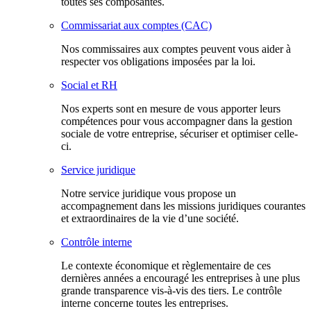
toutes ses composantes.
Commissariat aux comptes (CAC)
Nos commissaires aux comptes peuvent vous aider à
respecter vos obligations imposées par la loi.
Social et RH
Nos experts sont en mesure de vous apporter leurs
compétences pour vous accompagner dans la gestion
sociale de votre entreprise, sécuriser et optimiser celle-
ci.
Service juridique
Notre service juridique vous propose un
accompagnement dans les missions juridiques courantes
et extraordinaires de la vie d’une société.
Contrôle interne
Le contexte économique et règlementaire de ces
dernières années a encouragé les entreprises à une plus
grande transparence vis-à-vis des tiers. Le contrôle
interne concerne toutes les entreprises.