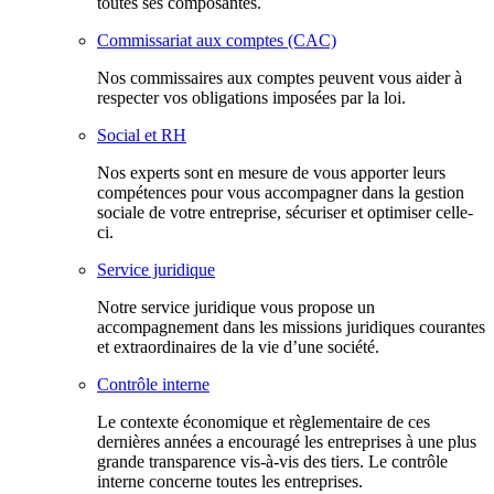
toutes ses composantes.
Commissariat aux comptes (CAC)
Nos commissaires aux comptes peuvent vous aider à
respecter vos obligations imposées par la loi.
Social et RH
Nos experts sont en mesure de vous apporter leurs
compétences pour vous accompagner dans la gestion
sociale de votre entreprise, sécuriser et optimiser celle-
ci.
Service juridique
Notre service juridique vous propose un
accompagnement dans les missions juridiques courantes
et extraordinaires de la vie d’une société.
Contrôle interne
Le contexte économique et règlementaire de ces
dernières années a encouragé les entreprises à une plus
grande transparence vis-à-vis des tiers. Le contrôle
interne concerne toutes les entreprises.