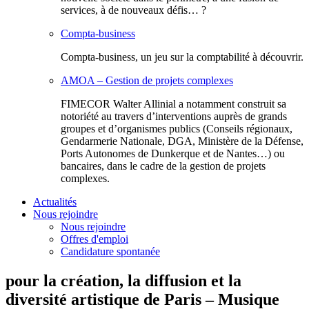
services, à de nouveaux défis… ?
Compta-business
Compta-business, un jeu sur la comptabilité à découvrir.
AMOA – Gestion de projets complexes
FIMECOR Walter Allinial a notamment construit sa
notoriété au travers d’interventions auprès de grands
groupes et d’organismes publics (Conseils régionaux,
Gendarmerie Nationale, DGA, Ministère de la Défense,
Ports Autonomes de Dunkerque et de Nantes…) ou
bancaires, dans le cadre de la gestion de projets
complexes.
Actualités
Nous rejoindre
Nous rejoindre
Offres d'emploi
Candidature spontanée
pour la création, la diffusion et la
diversité artistique de Paris – Musique