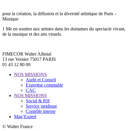
pour la création, la diffusion et la diversité artistique de Paris –
Musique
1 Me en soutien aux artistes dans les domaines du spectacle vivant,
de la musique et des arts visuels.
FIMECOR Walter Allinial
13 rue Vernier 75017 PARIS
01 43 12 80 00
NOS MISSIONS
Audit et Conseil
Expertise comptable
CAC
NOS MISSIONS
Social & RH
Service juridique
Contrôle interne
Mag’Expert
© Walter France