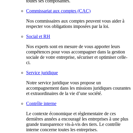
toutes ses composantes.
Commissariat aux comptes (CAC)
Nos commissaires aux comptes peuvent vous aider à
respecter vos obligations imposées par la loi.
Social et RH
Nos experts sont en mesure de vous apporter leurs
compétences pour vous accompagner dans la gestion
sociale de votre entreprise, sécuriser et optimiser celle-
ci.
Service juridique
Notre service juridique vous propose un
accompagnement dans les missions juridiques courantes
et extraordinaires de la vie d’une société.
Contrôle interne
Le contexte économique et règlementaire de ces
dernières années a encouragé les entreprises à une plus
grande transparence vis-à-vis des tiers. Le contrôle
interne concerne toutes les entreprises.