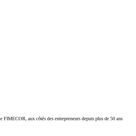
e FIMECOR, aux côtés des entrepreneurs depuis plus de 50 ans