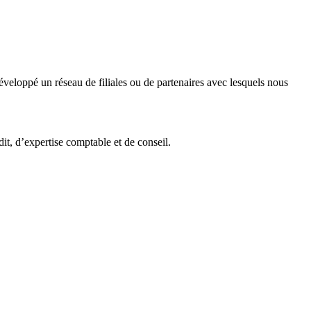
veloppé un réseau de filiales ou de partenaires avec lesquels nous
it, d’expertise comptable et de conseil.