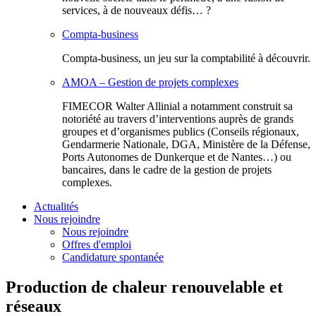
services, à de nouveaux défis… ?
Compta-business
Compta-business, un jeu sur la comptabilité à découvrir.
AMOA – Gestion de projets complexes
FIMECOR Walter Allinial a notamment construit sa
notoriété au travers d’interventions auprès de grands
groupes et d’organismes publics (Conseils régionaux,
Gendarmerie Nationale, DGA, Ministère de la Défense,
Ports Autonomes de Dunkerque et de Nantes…) ou
bancaires, dans le cadre de la gestion de projets
complexes.
Actualités
Nous rejoindre
Nous rejoindre
Offres d'emploi
Candidature spontanée
Production de chaleur renouvelable et
réseaux