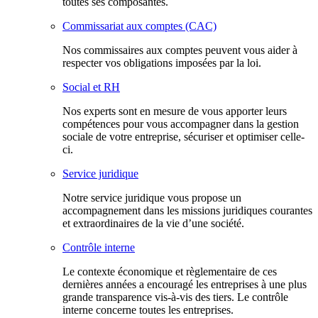
toutes ses composantes.
Commissariat aux comptes (CAC)
Nos commissaires aux comptes peuvent vous aider à
respecter vos obligations imposées par la loi.
Social et RH
Nos experts sont en mesure de vous apporter leurs
compétences pour vous accompagner dans la gestion
sociale de votre entreprise, sécuriser et optimiser celle-
ci.
Service juridique
Notre service juridique vous propose un
accompagnement dans les missions juridiques courantes
et extraordinaires de la vie d’une société.
Contrôle interne
Le contexte économique et règlementaire de ces
dernières années a encouragé les entreprises à une plus
grande transparence vis-à-vis des tiers. Le contrôle
interne concerne toutes les entreprises.