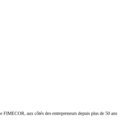
e FIMECOR, aux côtés des entrepreneurs depuis plus de 50 ans