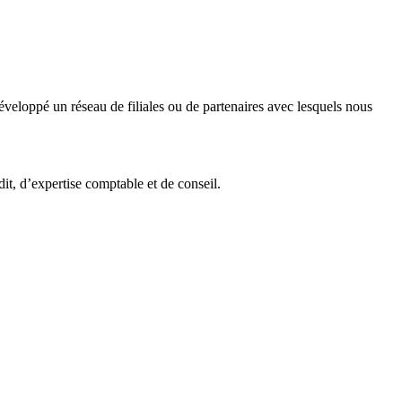
veloppé un réseau de filiales ou de partenaires avec lesquels nous
it, d’expertise comptable et de conseil.