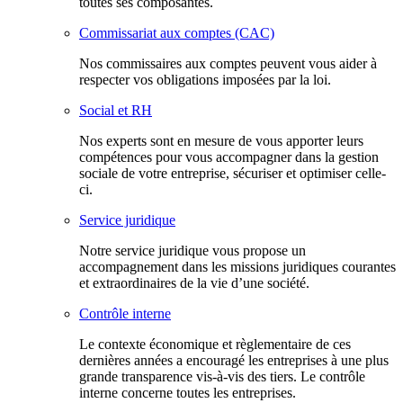
toutes ses composantes.
Commissariat aux comptes (CAC)
Nos commissaires aux comptes peuvent vous aider à
respecter vos obligations imposées par la loi.
Social et RH
Nos experts sont en mesure de vous apporter leurs
compétences pour vous accompagner dans la gestion
sociale de votre entreprise, sécuriser et optimiser celle-
ci.
Service juridique
Notre service juridique vous propose un
accompagnement dans les missions juridiques courantes
et extraordinaires de la vie d’une société.
Contrôle interne
Le contexte économique et règlementaire de ces
dernières années a encouragé les entreprises à une plus
grande transparence vis-à-vis des tiers. Le contrôle
interne concerne toutes les entreprises.