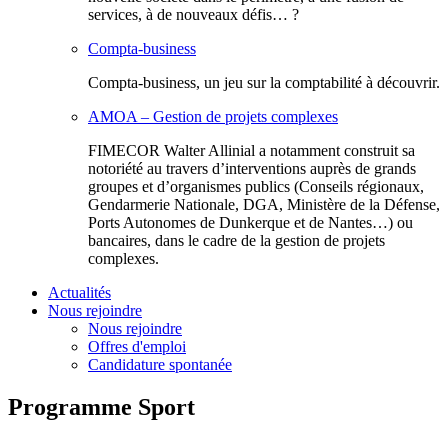
services, à de nouveaux défis… ?
Compta-business
Compta-business, un jeu sur la comptabilité à découvrir.
AMOA – Gestion de projets complexes
FIMECOR Walter Allinial a notamment construit sa
notoriété au travers d’interventions auprès de grands
groupes et d’organismes publics (Conseils régionaux,
Gendarmerie Nationale, DGA, Ministère de la Défense,
Ports Autonomes de Dunkerque et de Nantes…) ou
bancaires, dans le cadre de la gestion de projets
complexes.
Actualités
Nous rejoindre
Nous rejoindre
Offres d'emploi
Candidature spontanée
Programme Sport