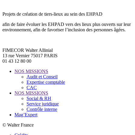
Projets de création de tiers-lieux au sein des EHPAD
afin de faire évoluer les EHPAD vers des lieux plus ouverts sur leur
environnement, afin de favoriser l’inclusion des personnes âgées.
FIMECOR Walter Allinial
13 rue Vernier 75017 PARIS
01 43 12 80 00
NOS MISSIONS
Audit et Conseil
Expertise comptable
CAC
NOS MISSIONS
Social & RH
Service juridique
Contrôle interne
Mag’Expert
© Walter France