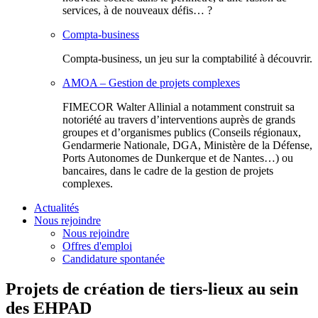
services, à de nouveaux défis… ?
Compta-business
Compta-business, un jeu sur la comptabilité à découvrir.
AMOA – Gestion de projets complexes
FIMECOR Walter Allinial a notamment construit sa
notoriété au travers d’interventions auprès de grands
groupes et d’organismes publics (Conseils régionaux,
Gendarmerie Nationale, DGA, Ministère de la Défense,
Ports Autonomes de Dunkerque et de Nantes…) ou
bancaires, dans le cadre de la gestion de projets
complexes.
Actualités
Nous rejoindre
Nous rejoindre
Offres d'emploi
Candidature spontanée
Projets de création de tiers-lieux au sein
des EHPAD