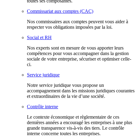
toutes ses composantes.
Commissariat aux comptes (CAC)
Nos commissaires aux comptes peuvent vous aider à
respecter vos obligations imposées par la loi.
Social et RH
Nos experts sont en mesure de vous apporter leurs
compétences pour vous accompagner dans la gestion
sociale de votre entreprise, sécuriser et optimiser celle-
ci.
Service juridique
Notre service juridique vous propose un
accompagnement dans les missions juridiques courantes
et extraordinaires de la vie d’une société.
Contrôle interne
Le contexte économique et règlementaire de ces
dernières années a encouragé les entreprises à une plus
grande transparence vis-à-vis des tiers. Le contrôle
interne concerne toutes les entreprises.