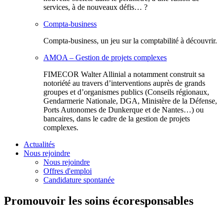
services, à de nouveaux défis… ?
Compta-business
Compta-business, un jeu sur la comptabilité à découvrir.
AMOA – Gestion de projets complexes
FIMECOR Walter Allinial a notamment construit sa
notoriété au travers d’interventions auprès de grands
groupes et d’organismes publics (Conseils régionaux,
Gendarmerie Nationale, DGA, Ministère de la Défense,
Ports Autonomes de Dunkerque et de Nantes…) ou
bancaires, dans le cadre de la gestion de projets
complexes.
Actualités
Nous rejoindre
Nous rejoindre
Offres d'emploi
Candidature spontanée
Promouvoir les soins écoresponsables