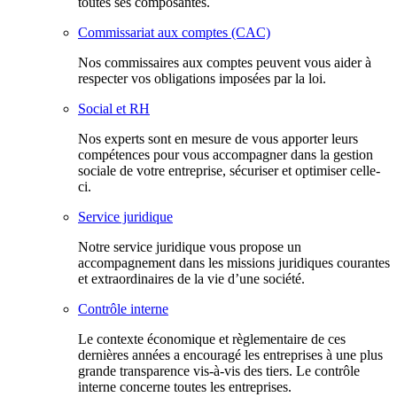
toutes ses composantes.
Commissariat aux comptes (CAC)
Nos commissaires aux comptes peuvent vous aider à
respecter vos obligations imposées par la loi.
Social et RH
Nos experts sont en mesure de vous apporter leurs
compétences pour vous accompagner dans la gestion
sociale de votre entreprise, sécuriser et optimiser celle-
ci.
Service juridique
Notre service juridique vous propose un
accompagnement dans les missions juridiques courantes
et extraordinaires de la vie d’une société.
Contrôle interne
Le contexte économique et règlementaire de ces
dernières années a encouragé les entreprises à une plus
grande transparence vis-à-vis des tiers. Le contrôle
interne concerne toutes les entreprises.