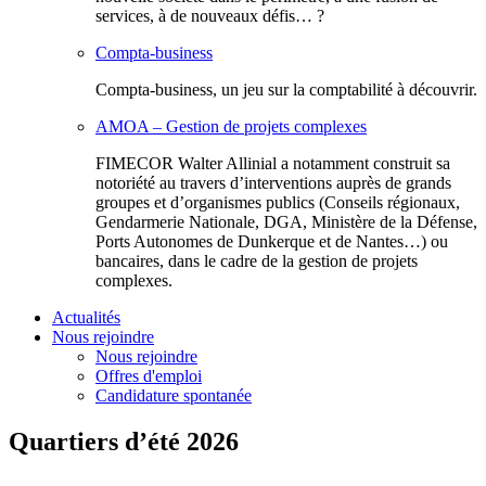
services, à de nouveaux défis… ?
Compta-business
Compta-business, un jeu sur la comptabilité à découvrir.
AMOA – Gestion de projets complexes
FIMECOR Walter Allinial a notamment construit sa
notoriété au travers d’interventions auprès de grands
groupes et d’organismes publics (Conseils régionaux,
Gendarmerie Nationale, DGA, Ministère de la Défense,
Ports Autonomes de Dunkerque et de Nantes…) ou
bancaires, dans le cadre de la gestion de projets
complexes.
Actualités
Nous rejoindre
Nous rejoindre
Offres d'emploi
Candidature spontanée
Quartiers d’été 2026