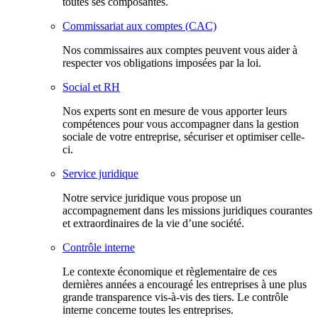
toutes ses composantes.
Commissariat aux comptes (CAC)
Nos commissaires aux comptes peuvent vous aider à
respecter vos obligations imposées par la loi.
Social et RH
Nos experts sont en mesure de vous apporter leurs
compétences pour vous accompagner dans la gestion
sociale de votre entreprise, sécuriser et optimiser celle-
ci.
Service juridique
Notre service juridique vous propose un
accompagnement dans les missions juridiques courantes
et extraordinaires de la vie d’une société.
Contrôle interne
Le contexte économique et règlementaire de ces
dernières années a encouragé les entreprises à une plus
grande transparence vis-à-vis des tiers. Le contrôle
interne concerne toutes les entreprises.