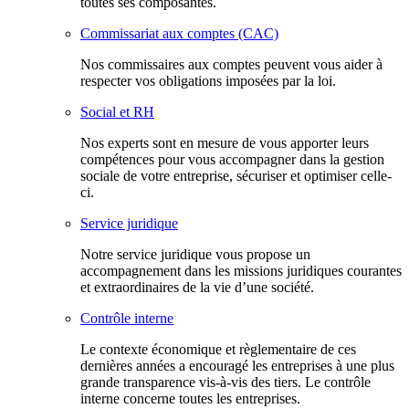
toutes ses composantes.
Commissariat aux comptes (CAC)
Nos commissaires aux comptes peuvent vous aider à
respecter vos obligations imposées par la loi.
Social et RH
Nos experts sont en mesure de vous apporter leurs
compétences pour vous accompagner dans la gestion
sociale de votre entreprise, sécuriser et optimiser celle-
ci.
Service juridique
Notre service juridique vous propose un
accompagnement dans les missions juridiques courantes
et extraordinaires de la vie d’une société.
Contrôle interne
Le contexte économique et règlementaire de ces
dernières années a encouragé les entreprises à une plus
grande transparence vis-à-vis des tiers. Le contrôle
interne concerne toutes les entreprises.