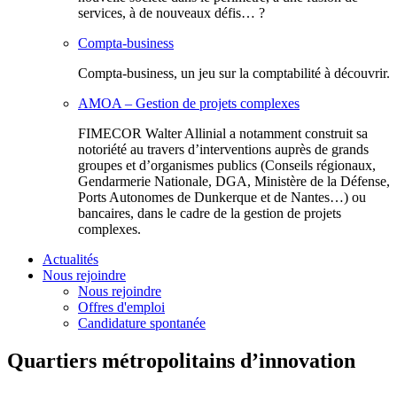
services, à de nouveaux défis… ?
Compta-business
Compta-business, un jeu sur la comptabilité à découvrir.
AMOA – Gestion de projets complexes
FIMECOR Walter Allinial a notamment construit sa
notoriété au travers d’interventions auprès de grands
groupes et d’organismes publics (Conseils régionaux,
Gendarmerie Nationale, DGA, Ministère de la Défense,
Ports Autonomes de Dunkerque et de Nantes…) ou
bancaires, dans le cadre de la gestion de projets
complexes.
Actualités
Nous rejoindre
Nous rejoindre
Offres d'emploi
Candidature spontanée
Quartiers métropolitains d’innovation