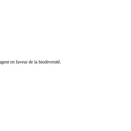
gent en faveur de la biodiversité.