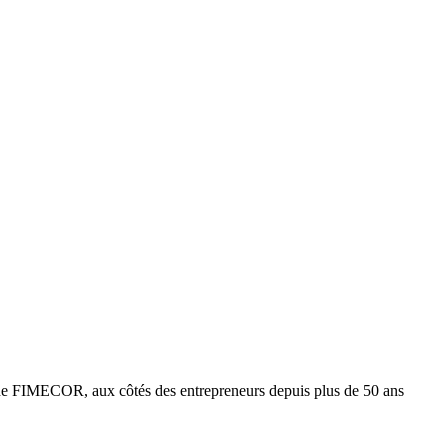
e FIMECOR, aux côtés des entrepreneurs depuis plus de 50 ans