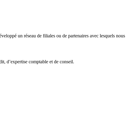
veloppé un réseau de filiales ou de partenaires avec lesquels nous
it, d’expertise comptable et de conseil.