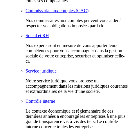
toutes ses composantes.
Commissariat aux comptes (CAC)
Nos commissaires aux comptes peuvent vous aider à
respecter vos obligations imposées par la loi.
Social et RH
Nos experts sont en mesure de vous apporter leurs
compétences pour vous accompagner dans la gestion
sociale de votre entreprise, sécuriser et optimiser celle-
ci.
Service juridique
Notre service juridique vous propose un
accompagnement dans les missions juridiques courantes
et extraordinaires de la vie d’une société.
Contrôle interne
Le contexte économique et règlementaire de ces
dernières années a encouragé les entreprises à une plus
grande transparence vis-à-vis des tiers. Le contrôle
interne concerne toutes les entreprises.