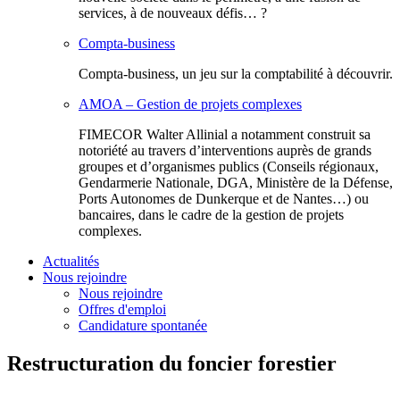
services, à de nouveaux défis… ?
Compta-business
Compta-business, un jeu sur la comptabilité à découvrir.
AMOA – Gestion de projets complexes
FIMECOR Walter Allinial a notamment construit sa
notoriété au travers d’interventions auprès de grands
groupes et d’organismes publics (Conseils régionaux,
Gendarmerie Nationale, DGA, Ministère de la Défense,
Ports Autonomes de Dunkerque et de Nantes…) ou
bancaires, dans le cadre de la gestion de projets
complexes.
Actualités
Nous rejoindre
Nous rejoindre
Offres d'emploi
Candidature spontanée
Restructuration du foncier forestier