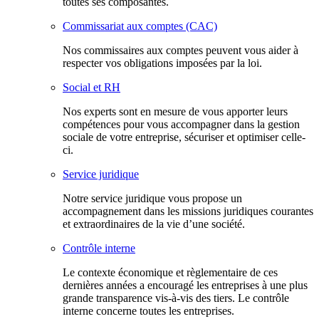
toutes ses composantes.
Commissariat aux comptes (CAC)
Nos commissaires aux comptes peuvent vous aider à
respecter vos obligations imposées par la loi.
Social et RH
Nos experts sont en mesure de vous apporter leurs
compétences pour vous accompagner dans la gestion
sociale de votre entreprise, sécuriser et optimiser celle-
ci.
Service juridique
Notre service juridique vous propose un
accompagnement dans les missions juridiques courantes
et extraordinaires de la vie d’une société.
Contrôle interne
Le contexte économique et règlementaire de ces
dernières années a encouragé les entreprises à une plus
grande transparence vis-à-vis des tiers. Le contrôle
interne concerne toutes les entreprises.