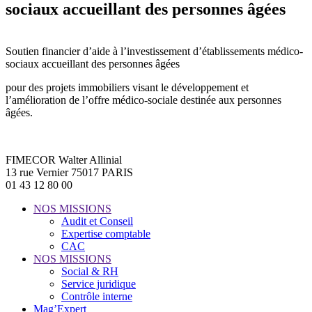
sociaux accueillant des personnes âgées
Soutien financier d’aide à l’investissement d’établissements médico-
sociaux accueillant des personnes âgées
pour des projets immobiliers visant le développement et
l’amélioration de l’offre médico-sociale destinée aux personnes
âgées.
FIMECOR Walter Allinial
13 rue Vernier 75017 PARIS
01 43 12 80 00
NOS MISSIONS
Audit et Conseil
Expertise comptable
CAC
NOS MISSIONS
Social & RH
Service juridique
Contrôle interne
Mag’Expert