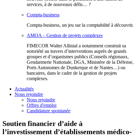
services, à de nouveaux défis… ?
Compta-business
Compta-business, un jeu sur la comptabilité à découvrir.
AMOA – Gestion de projets complexes
FIMECOR Walter Allinial a notamment construit sa
notoriété au travers d’interventions auprès de grands
groupes et d’organismes publics (Conseils régionaux,
Gendarmerie Nationale, DGA, Ministère de la Défense,
Ports Autonomes de Dunkerque et de Nantes…) ou
bancaires, dans le cadre de la gestion de projets
complexes.
Actualités
Nous rejoindre
Nous rejoindre
Offres d'emploi
Candidature spontanée
Soutien financier d’aide à
l’investissement d’établissements médico-