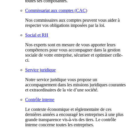
toutes ses composantes.
Commissariat aux comptes (CAC)
Nos commissaires aux comptes peuvent vous aider à
respecter vos obligations imposées par la loi.
Social et RH
Nos experts sont en mesure de vous apporter leurs
compétences pour vous accompagner dans la gestion
sociale de votre entreprise, sécuriser et optimiser celle-
ci.
Service juridique
Notre service juridique vous propose un
accompagnement dans les missions juridiques courantes
et extraordinaires de la vie d’une société.
Contrôle interne
Le contexte économique et règlementaire de ces
dernières années a encouragé les entreprises à une plus
grande transparence vis-à-vis des tiers. Le contrôle
interne concerne toutes les entreprises.