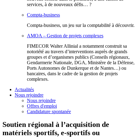
services, à de nouveaux défis… ?
Compta-business
Compta-business, un jeu sur la comptabilité à découvrir.
AMOA – Gestion de projets complexes
FIMECOR Walter Allinial a notamment construit sa
notoriété au travers d’interventions auprès de grands
groupes et d’organismes publics (Conseils régionaux,
Gendarmerie Nationale, DGA, Ministère de la Défense,
Ports Autonomes de Dunkerque et de Nantes…) ou
bancaires, dans le cadre de la gestion de projets
complexes.
Actualités
Nous rejoindre
Nous rejoindre
Offres d'emploi
Candidature spontanée
Soutien régional à l’acquisition de
matériels sportifs, e-sportifs ou