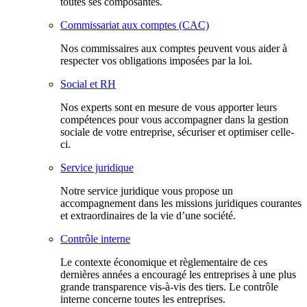
toutes ses composantes.
Commissariat aux comptes (CAC)
Nos commissaires aux comptes peuvent vous aider à
respecter vos obligations imposées par la loi.
Social et RH
Nos experts sont en mesure de vous apporter leurs
compétences pour vous accompagner dans la gestion
sociale de votre entreprise, sécuriser et optimiser celle-
ci.
Service juridique
Notre service juridique vous propose un
accompagnement dans les missions juridiques courantes
et extraordinaires de la vie d’une société.
Contrôle interne
Le contexte économique et règlementaire de ces
dernières années a encouragé les entreprises à une plus
grande transparence vis-à-vis des tiers. Le contrôle
interne concerne toutes les entreprises.