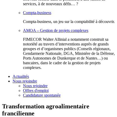
services, à de nouveaux défis… ?
Compta-business
Compta-business, un jeu sur la comptabilité à découvrir.
AMOA – Gestion de projets complexes
FIMECOR Walter Allinial a notamment construit sa
notoriété au travers d’interventions auprès de grands
groupes et d’organismes publics (Conseils régionaux,
Gendarmerie Nationale, DGA, Ministère de la Défense,
Ports Autonomes de Dunkerque et de Nantes…) ou
bancaires, dans le cadre de la gestion de projets
complexes.
Actualités
Nous rejoindre
Nous rejoindre
Offres d'emploi
Candidature spontanée
Transformation agroalimentaire
francilienne