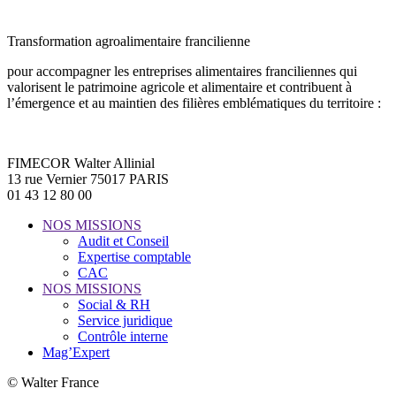
Transformation agroalimentaire francilienne
pour accompagner les entreprises alimentaires franciliennes qui
valorisent le patrimoine agricole et alimentaire et contribuent à
l’émergence et au maintien des filières emblématiques du territoire :
FIMECOR Walter Allinial
13 rue Vernier 75017 PARIS
01 43 12 80 00
NOS MISSIONS
Audit et Conseil
Expertise comptable
CAC
NOS MISSIONS
Social & RH
Service juridique
Contrôle interne
Mag’Expert
© Walter France