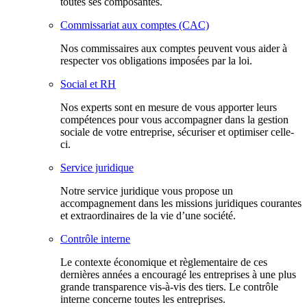
toutes ses composantes.
Commissariat aux comptes (CAC)
Nos commissaires aux comptes peuvent vous aider à
respecter vos obligations imposées par la loi.
Social et RH
Nos experts sont en mesure de vous apporter leurs
compétences pour vous accompagner dans la gestion
sociale de votre entreprise, sécuriser et optimiser celle-
ci.
Service juridique
Notre service juridique vous propose un
accompagnement dans les missions juridiques courantes
et extraordinaires de la vie d’une société.
Contrôle interne
Le contexte économique et règlementaire de ces
dernières années a encouragé les entreprises à une plus
grande transparence vis-à-vis des tiers. Le contrôle
interne concerne toutes les entreprises.