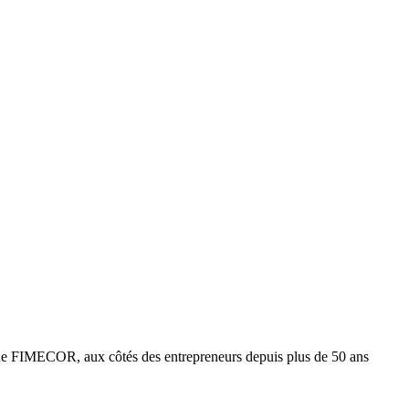
e FIMECOR, aux côtés des entrepreneurs depuis plus de 50 ans