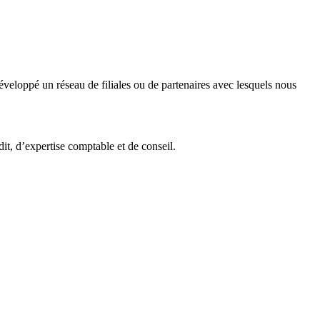
veloppé un réseau de filiales ou de partenaires avec lesquels nous
it, d’expertise comptable et de conseil.