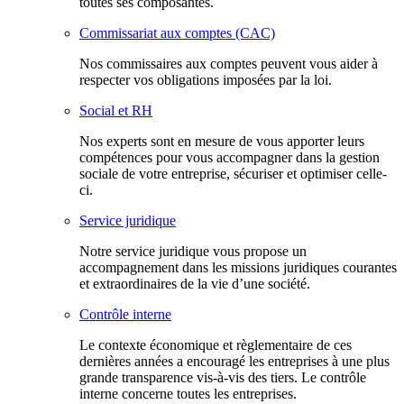
toutes ses composantes.
Commissariat aux comptes (CAC)
Nos commissaires aux comptes peuvent vous aider à
respecter vos obligations imposées par la loi.
Social et RH
Nos experts sont en mesure de vous apporter leurs
compétences pour vous accompagner dans la gestion
sociale de votre entreprise, sécuriser et optimiser celle-
ci.
Service juridique
Notre service juridique vous propose un
accompagnement dans les missions juridiques courantes
et extraordinaires de la vie d’une société.
Contrôle interne
Le contexte économique et règlementaire de ces
dernières années a encouragé les entreprises à une plus
grande transparence vis-à-vis des tiers. Le contrôle
interne concerne toutes les entreprises.