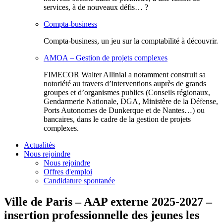
services, à de nouveaux défis… ?
Compta-business
Compta-business, un jeu sur la comptabilité à découvrir.
AMOA – Gestion de projets complexes
FIMECOR Walter Allinial a notamment construit sa
notoriété au travers d’interventions auprès de grands
groupes et d’organismes publics (Conseils régionaux,
Gendarmerie Nationale, DGA, Ministère de la Défense,
Ports Autonomes de Dunkerque et de Nantes…) ou
bancaires, dans le cadre de la gestion de projets
complexes.
Actualités
Nous rejoindre
Nous rejoindre
Offres d'emploi
Candidature spontanée
Ville de Paris – AAP externe 2025-2027 –
insertion professionnelle des jeunes les