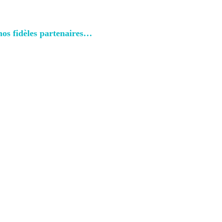
 nos fidèles partenaires…