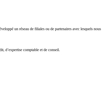
veloppé un réseau de filiales ou de partenaires avec lesquels nous
it, d’expertise comptable et de conseil.