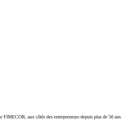
e FIMECOR, aux côtés des entrepreneurs depuis plus de 50 ans