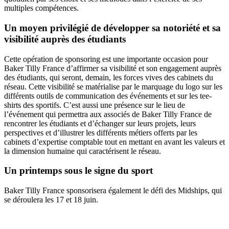
multiples compétences.
Un moyen privilégié de développer sa notoriété et sa
visibilité auprès des étudiants
Cette opération de sponsoring est une importante occasion pour
Baker Tilly France d’affirmer sa visibilité et son engagement auprès
des étudiants, qui seront, demain, les forces vives des cabinets du
réseau. Cette visibilité se matérialise par le marquage du logo sur les
différents outils de communication des événements et sur les tee-
shirts des sportifs. C’est aussi une présence sur le lieu de
l’événement qui permettra aux associés de Baker Tilly France de
rencontrer les étudiants et d’échanger sur leurs projets, leurs
perspectives et d’illustrer les différents métiers offerts par les
cabinets d’expertise comptable tout en mettant en avant les valeurs et
la dimension humaine qui caractérisent le réseau.
Un printemps sous le signe du sport
Baker Tilly France sponsorisera également le défi des Midships, qui
se déroulera les 17 et 18 juin.