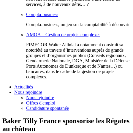
services, à de nouveaux défis… ?
Compta-business
Compta-business, un jeu sur la comptabilité à découvrir.
AMOA – Gestion de projets complexes
FIMECOR Walter Allinial a notamment construit sa
notoriété au travers d’interventions auprès de grands
groupes et d’organismes publics (Conseils régionaux,
Gendarmerie Nationale, DGA, Ministère de la Défense,
Ports Autonomes de Dunkerque et de Nantes…) ou
bancaires, dans le cadre de la gestion de projets
complexes.
Actualités
Nous rejoindre
Nous rejoindre
Offres d'emploi
Candidature spontanée
Baker Tilly France sponsorise les Régates
au château