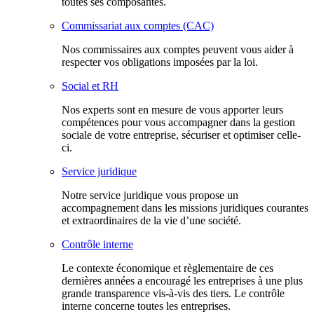
toutes ses composantes.
Commissariat aux comptes (CAC)
Nos commissaires aux comptes peuvent vous aider à
respecter vos obligations imposées par la loi.
Social et RH
Nos experts sont en mesure de vous apporter leurs
compétences pour vous accompagner dans la gestion
sociale de votre entreprise, sécuriser et optimiser celle-
ci.
Service juridique
Notre service juridique vous propose un
accompagnement dans les missions juridiques courantes
et extraordinaires de la vie d’une société.
Contrôle interne
Le contexte économique et règlementaire de ces
dernières années a encouragé les entreprises à une plus
grande transparence vis-à-vis des tiers. Le contrôle
interne concerne toutes les entreprises.