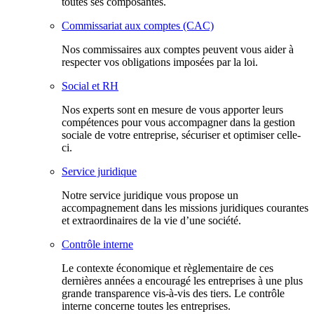
toutes ses composantes.
Commissariat aux comptes (CAC)
Nos commissaires aux comptes peuvent vous aider à
respecter vos obligations imposées par la loi.
Social et RH
Nos experts sont en mesure de vous apporter leurs
compétences pour vous accompagner dans la gestion
sociale de votre entreprise, sécuriser et optimiser celle-
ci.
Service juridique
Notre service juridique vous propose un
accompagnement dans les missions juridiques courantes
et extraordinaires de la vie d’une société.
Contrôle interne
Le contexte économique et règlementaire de ces
dernières années a encouragé les entreprises à une plus
grande transparence vis-à-vis des tiers. Le contrôle
interne concerne toutes les entreprises.