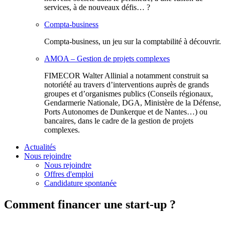
services, à de nouveaux défis… ?
Compta-business
Compta-business, un jeu sur la comptabilité à découvrir.
AMOA – Gestion de projets complexes
FIMECOR Walter Allinial a notamment construit sa
notoriété au travers d’interventions auprès de grands
groupes et d’organismes publics (Conseils régionaux,
Gendarmerie Nationale, DGA, Ministère de la Défense,
Ports Autonomes de Dunkerque et de Nantes…) ou
bancaires, dans le cadre de la gestion de projets
complexes.
Actualités
Nous rejoindre
Nous rejoindre
Offres d'emploi
Candidature spontanée
Comment financer une start-up ?