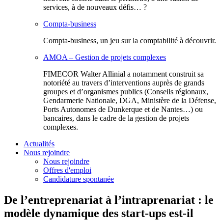
services, à de nouveaux défis… ?
Compta-business
Compta-business, un jeu sur la comptabilité à découvrir.
AMOA – Gestion de projets complexes
FIMECOR Walter Allinial a notamment construit sa
notoriété au travers d’interventions auprès de grands
groupes et d’organismes publics (Conseils régionaux,
Gendarmerie Nationale, DGA, Ministère de la Défense,
Ports Autonomes de Dunkerque et de Nantes…) ou
bancaires, dans le cadre de la gestion de projets
complexes.
Actualités
Nous rejoindre
Nous rejoindre
Offres d'emploi
Candidature spontanée
De l’entreprenariat à l’intraprenariat : le
modèle dynamique des start-ups est-il