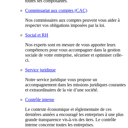
toutes ses composantes.
Commissariat aux comptes (CAC)
Nos commissaires aux comptes peuvent vous aider à
respecter vos obligations imposées par la loi.
Social et RH
Nos experts sont en mesure de vous apporter leurs
compétences pour vous accompagner dans la gestion
sociale de votre entreprise, sécuriser et optimiser celle-
ci.
Service juridique
Notre service juridique vous propose un
accompagnement dans les missions juridiques courantes
et extraordinaires de la vie d’une société.
Contrôle interne
Le contexte économique et règlementaire de ces
dernières années a encouragé les entreprises à une plus
grande transparence vis-à-vis des tiers. Le contrôle
interne concerne toutes les entreprises.