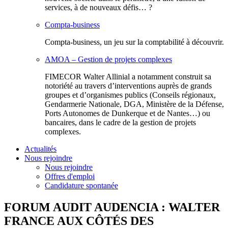
services, à de nouveaux défis… ?
Compta-business
Compta-business, un jeu sur la comptabilité à découvrir.
AMOA – Gestion de projets complexes
FIMECOR Walter Allinial a notamment construit sa
notoriété au travers d’interventions auprès de grands
groupes et d’organismes publics (Conseils régionaux,
Gendarmerie Nationale, DGA, Ministère de la Défense,
Ports Autonomes de Dunkerque et de Nantes…) ou
bancaires, dans le cadre de la gestion de projets
complexes.
Actualités
Nous rejoindre
Nous rejoindre
Offres d'emploi
Candidature spontanée
FORUM AUDIT AUDENCIA : WALTER
FRANCE AUX CÔTÉS DES