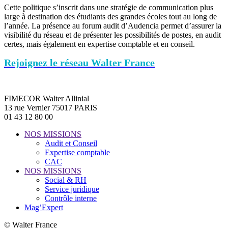
Cette politique s’inscrit dans une stratégie de communication plus
large à destination des étudiants des grandes écoles tout au long de
l’année. La présence au forum audit d’Audencia permet d’assurer la
visibilité du réseau et de présenter les possibilités de postes, en audit
certes, mais également en expertise comptable et en conseil.
Rejoignez le réseau Walter France
FIMECOR Walter Allinial
13 rue Vernier 75017 PARIS
01 43 12 80 00
NOS MISSIONS
Audit et Conseil
Expertise comptable
CAC
NOS MISSIONS
Social & RH
Service juridique
Contrôle interne
Mag’Expert
© Walter France