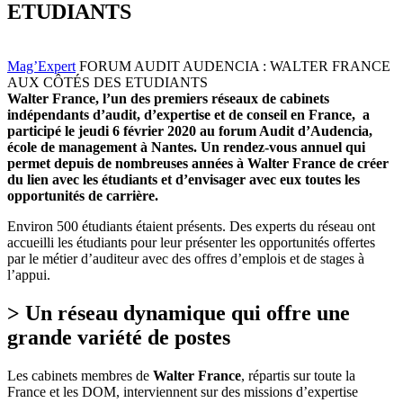
ETUDIANTS
Mag’Expert
FORUM AUDIT AUDENCIA : WALTER FRANCE
AUX CÔTÉS DES ETUDIANTS
Walter France, l’un des premiers réseaux de cabinets
indépendants d’audit, d’expertise et de conseil en France, a
participé le jeudi 6 février 2020 au forum Audit d’Audencia,
école de management à Nantes. Un rendez-vous annuel qui
permet depuis de nombreuses années à Walter France de créer
du lien avec les étudiants et d’envisager avec eux toutes les
opportunités de carrière.
Environ 500 étudiants étaient présents. Des experts du réseau ont
accueilli les étudiants pour leur présenter les opportunités offertes
par le métier d’auditeur avec des offres d’emplois et de stages à
l’appui.
> Un réseau dynamique qui offre une
grande variété de postes
Les cabinets membres de
Walter France
, répartis sur toute la
France et les DOM, interviennent sur des missions d’expertise