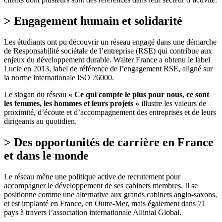
> Engagement humain et solidarité
Les étudiants ont pu découvrir un réseau engagé dans une démarche
de Responsabilité sociétale de l’entreprise (RSE) qui contribue aux
enjeux du développement durable. Walter France a obtenu le label
Lucie en 2013, label de référence de l’engagement RSE, aligné sur
la norme internationale ISO 26000.
Le slogan du réseau
« Ce qui compte le plus pour nous, ce sont
les femmes, les hommes et leurs projets »
illustre les valeurs de
proximité, d’écoute et d’accompagnement des entreprises et de leurs
dirigeants au quotidien.
> Des opportunités de carrière en France
et dans le monde
Le réseau mène une politique active de recrutement pour
accompagner le développement de ses cabinets membres. Il se
positionne comme une alternative aux grands cabinets anglo-saxons,
et est implanté en France, en Outre-Mer, mais également dans 71
pays à travers l’association internationale Allinial Global.