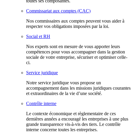
toutes ses composantes.
Commissariat aux comptes (CAC)
Nos commissaires aux comptes peuvent vous aider à
respecter vos obligations imposées par la loi.
Social et RH
Nos experts sont en mesure de vous apporter leurs
compétences pour vous accompagner dans la gestion
sociale de votre entreprise, sécuriser et optimiser celle-
ci.
Service juridique
Notre service juridique vous propose un
accompagnement dans les missions juridiques courantes
et extraordinaires de la vie d’une société.
Contrôle interne
Le contexte économique et règlementaire de ces
dernières années a encouragé les entreprises à une plus
grande transparence vis-à-vis des tiers. Le contrôle
interne concerne toutes les entreprises.