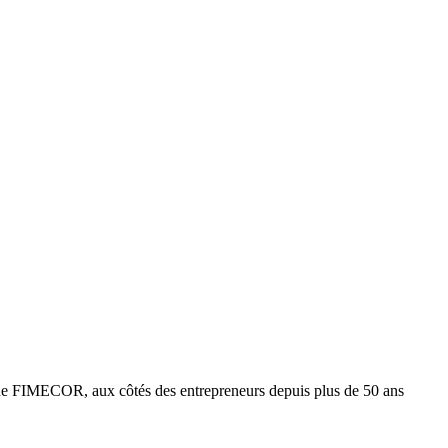
e FIMECOR, aux côtés des entrepreneurs depuis plus de 50 ans