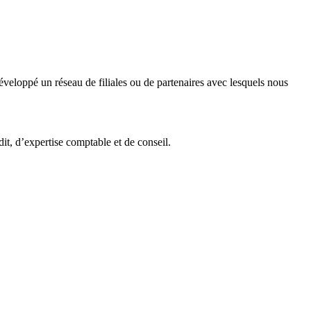
veloppé un réseau de filiales ou de partenaires avec lesquels nous
it, d’expertise comptable et de conseil.