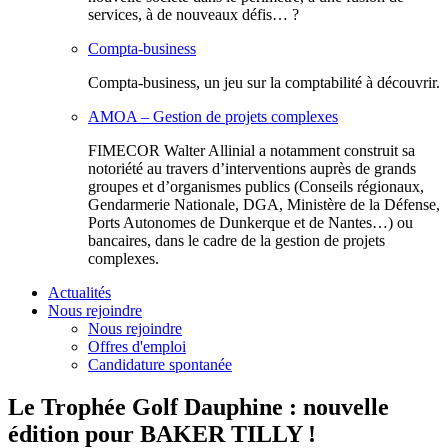
services, à de nouveaux défis… ?
Compta-business
Compta-business, un jeu sur la comptabilité à découvrir.
AMOA – Gestion de projets complexes
FIMECOR Walter Allinial a notamment construit sa
notoriété au travers d’interventions auprès de grands
groupes et d’organismes publics (Conseils régionaux,
Gendarmerie Nationale, DGA, Ministère de la Défense,
Ports Autonomes de Dunkerque et de Nantes…) ou
bancaires, dans le cadre de la gestion de projets
complexes.
Actualités
Nous rejoindre
Nous rejoindre
Offres d'emploi
Candidature spontanée
Le Trophée Golf Dauphine : nouvelle
édition pour BAKER TILLY !