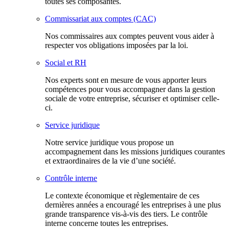
toutes ses composantes.
Commissariat aux comptes (CAC)
Nos commissaires aux comptes peuvent vous aider à
respecter vos obligations imposées par la loi.
Social et RH
Nos experts sont en mesure de vous apporter leurs
compétences pour vous accompagner dans la gestion
sociale de votre entreprise, sécuriser et optimiser celle-
ci.
Service juridique
Notre service juridique vous propose un
accompagnement dans les missions juridiques courantes
et extraordinaires de la vie d’une société.
Contrôle interne
Le contexte économique et règlementaire de ces
dernières années a encouragé les entreprises à une plus
grande transparence vis-à-vis des tiers. Le contrôle
interne concerne toutes les entreprises.