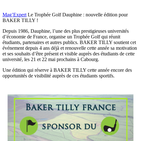
Mag’Expert
Le Trophée Golf Dauphine : nouvelle édition pour
BAKER TILLY !
Depuis 1986, Dauphine, l’une des plus prestigieuses universités
d’économie de France, organise un Trophée Golf qui réunit
étudiants, partenaires et autres publics. BAKER TILLY soutient cet
événement depuis 4 ans déjà et renouvelle cette année sa motivation
et ses souhaits d’être présent et visible auprès des étudiants de cette
université, les 21 et 22 mai prochains à Cabourg.
Une édition qui réserve à BAKER TILLY cette année encore des
opportunités de visibilité auprès de ces étudiants sportifs.