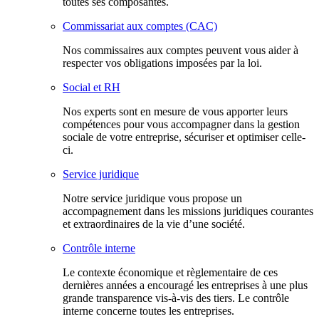
toutes ses composantes.
Commissariat aux comptes (CAC)
Nos commissaires aux comptes peuvent vous aider à
respecter vos obligations imposées par la loi.
Social et RH
Nos experts sont en mesure de vous apporter leurs
compétences pour vous accompagner dans la gestion
sociale de votre entreprise, sécuriser et optimiser celle-
ci.
Service juridique
Notre service juridique vous propose un
accompagnement dans les missions juridiques courantes
et extraordinaires de la vie d’une société.
Contrôle interne
Le contexte économique et règlementaire de ces
dernières années a encouragé les entreprises à une plus
grande transparence vis-à-vis des tiers. Le contrôle
interne concerne toutes les entreprises.