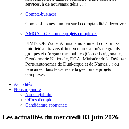
services, à de nouveaux défis… ?
Compta-business
Compta-business, un jeu sur la comptabilité à découvrir.
AMOA – Gestion de projets complexes
FIMECOR Walter Allinial a notamment construit sa
notoriété au travers d’interventions auprès de grands
groupes et d’organismes publics (Conseils régionaux,
Gendarmerie Nationale, DGA, Ministère de la Défense,
Ports Autonomes de Dunkerque et de Nantes…) ou
bancaires, dans le cadre de la gestion de projets
complexes.
Actualités
Nous rejoindre
Nous rejoindre
Offres d'emploi
Candidature spontanée
Les actualités du mercredi 03 juin 2026