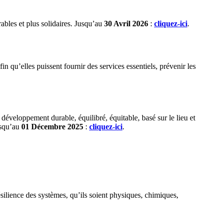
ables et plus solidaires. Jusqu’au
30 Avril 2026
:
cliquez-ici
.
fin qu’elles puissent fournir des services essentiels, prévenir les
développement durable, équilibré, équitable, basé sur le lieu et
Jusqu’au
01 Décembre 2025
:
cliquez-ici
.
résilience des systèmes, qu’ils soient physiques, chimiques,