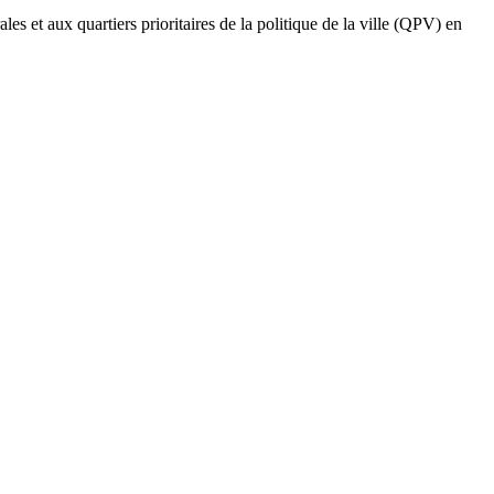
 et aux quartiers prioritaires de la politique de la ville (QPV) en