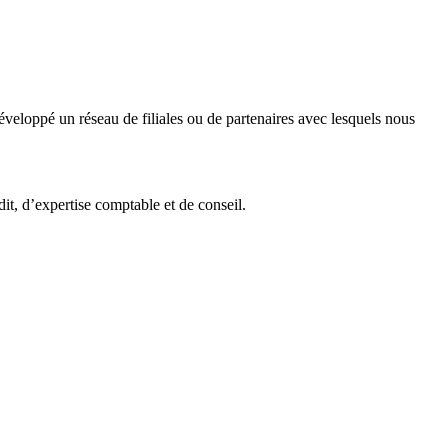
veloppé un réseau de filiales ou de partenaires avec lesquels nous
it, d’expertise comptable et de conseil.