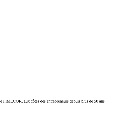
e FIMECOR, aux côtés des entrepreneurs depuis plus de 50 ans