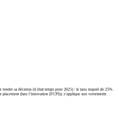
rendre sa décision (il était temps pour 2025) : le taux majoré de 25%
 de placement dans l’innovation (FCPI)), s’applique aux versements