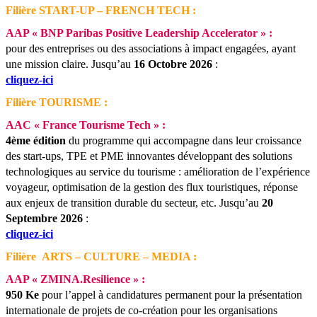
Filière START-UP – FRENCH TECH :
AAP « BNP Paribas Positive Leadership Accelerator » :
pour des entreprises ou des associations à impact engagées, ayant
une mission claire.
Jusqu’au
16 Octobre 2026
:
cliquez-ici
Filière TOURISME :
AAC « France Tourisme Tech » :
4ème édition
du programme qui accompagne dans leur croissance
des start-ups, TPE et PME innovantes développant des solutions
technologiques au service du tourisme : amélioration de l’expérience
voyageur, optimisation de la gestion des flux touristiques, réponse
aux enjeux de transition durable du secteur, etc.
Jusqu’au
20
Septembre 2026
:
cliquez-ici
Filière ARTS – CULTURE – MEDIA :
AAP « ZMINA.Resilience » :
950 Ke
pour l’appel à candidatures permanent pour la présentation
internationale de projets de co-création pour les organisations