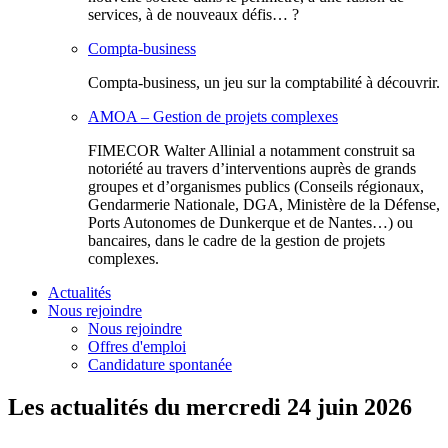
services, à de nouveaux défis… ?
Compta-business
Compta-business, un jeu sur la comptabilité à découvrir.
AMOA – Gestion de projets complexes
FIMECOR Walter Allinial a notamment construit sa
notoriété au travers d’interventions auprès de grands
groupes et d’organismes publics (Conseils régionaux,
Gendarmerie Nationale, DGA, Ministère de la Défense,
Ports Autonomes de Dunkerque et de Nantes…) ou
bancaires, dans le cadre de la gestion de projets
complexes.
Actualités
Nous rejoindre
Nous rejoindre
Offres d'emploi
Candidature spontanée
Les actualités du mercredi 24 juin 2026