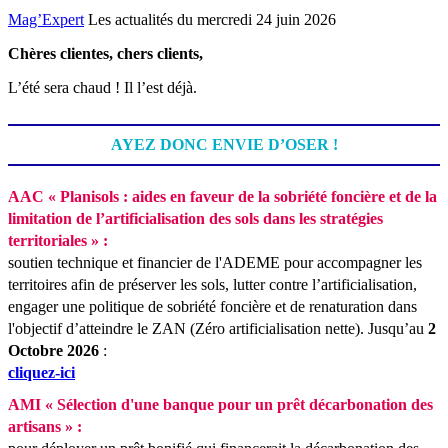
Mag’Expert
Les actualités du mercredi 24 juin 2026
Chères clientes, chers clients,
L’été sera chaud ! Il l’est déjà.
AYEZ DONC ENVIE D’OSER !
AAC « Planisols : aides en faveur de la sobriété foncière et de la
limitation de l’artificialisation des sols dans les stratégies
territoriales » :
soutien technique et financier de l'ADEME pour accompagner les
territoires afin de préserver les sols, lutter contre l’artificialisation,
engager une politique de sobriété foncière et de renaturation dans
l'objectif d’atteindre le ZAN (Zéro artificialisation nette).
Jusqu’au
2
Octobre 2026
:
cliquez-ici
AMI « Sélection d'une banque pour un prêt décarbonation des
artisans » :