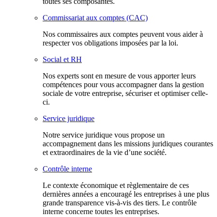
toutes ses composantes.
Commissariat aux comptes (CAC)
Nos commissaires aux comptes peuvent vous aider à
respecter vos obligations imposées par la loi.
Social et RH
Nos experts sont en mesure de vous apporter leurs
compétences pour vous accompagner dans la gestion
sociale de votre entreprise, sécuriser et optimiser celle-
ci.
Service juridique
Notre service juridique vous propose un
accompagnement dans les missions juridiques courantes
et extraordinaires de la vie d’une société.
Contrôle interne
Le contexte économique et règlementaire de ces
dernières années a encouragé les entreprises à une plus
grande transparence vis-à-vis des tiers. Le contrôle
interne concerne toutes les entreprises.