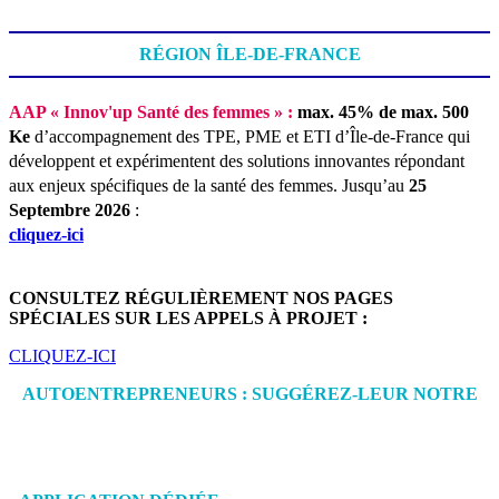
RÉGION ÎLE-DE-FRANCE
AAP « Innov'up Santé des femmes » :
max. 45% de max. 500
Ke
d’accompagnement des TPE, PME et ETI d’Île-de-France qui
développent et expérimentent des solutions innovantes répondant
aux enjeux spécifiques de la santé des femmes.
Jusqu’au
25
Septembre 2026
:
cliquez-ici
CONSULTEZ RÉGULIÈREMENT NOS PAGES
SPÉCIALES SUR LES APPELS À PROJET :
CLIQUEZ-ICI
AUTOENTREPRENEURS : SUGGÉREZ-LEUR NOTRE