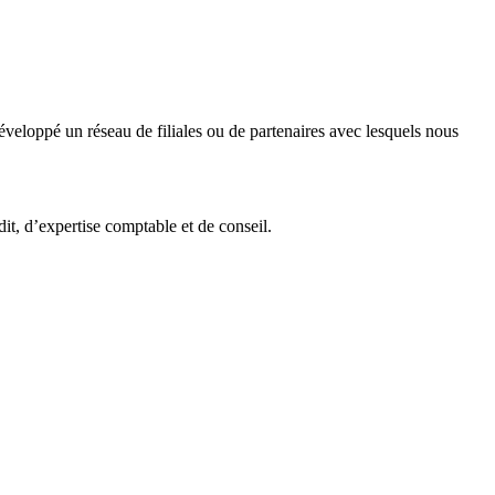
veloppé un réseau de filiales ou de partenaires avec lesquels nous
it, d’expertise comptable et de conseil.