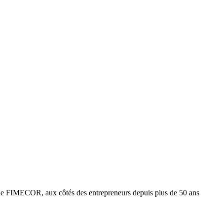
e FIMECOR, aux côtés des entrepreneurs depuis plus de 50 ans