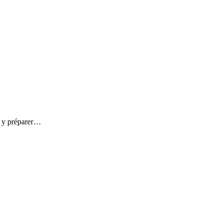
us y préparer…