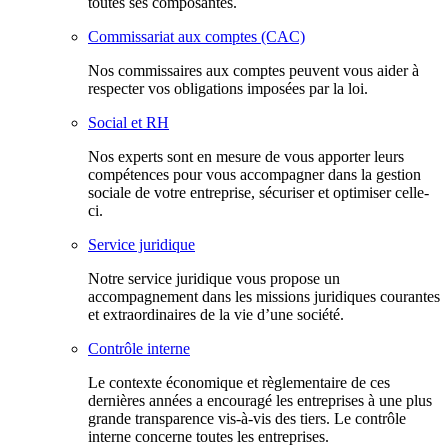
toutes ses composantes.
Commissariat aux comptes (CAC)
Nos commissaires aux comptes peuvent vous aider à
respecter vos obligations imposées par la loi.
Social et RH
Nos experts sont en mesure de vous apporter leurs
compétences pour vous accompagner dans la gestion
sociale de votre entreprise, sécuriser et optimiser celle-
ci.
Service juridique
Notre service juridique vous propose un
accompagnement dans les missions juridiques courantes
et extraordinaires de la vie d’une société.
Contrôle interne
Le contexte économique et règlementaire de ces
dernières années a encouragé les entreprises à une plus
grande transparence vis-à-vis des tiers. Le contrôle
interne concerne toutes les entreprises.