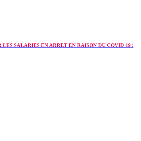
LES SALARIES EN ARRET EN RAISON DU COVID-19 :