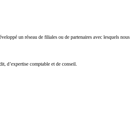
veloppé un réseau de filiales ou de partenaires avec lesquels nous
it, d’expertise comptable et de conseil.