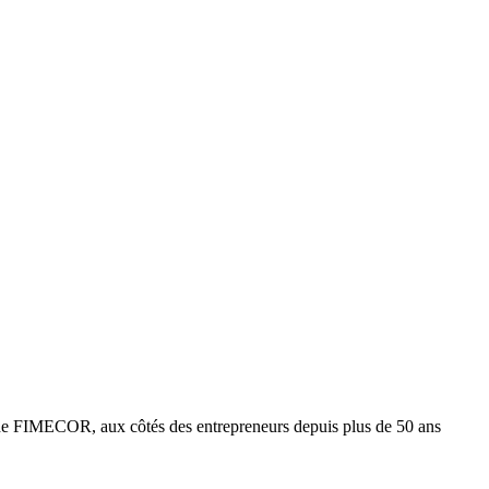
e FIMECOR, aux côtés des entrepreneurs depuis plus de 50 ans