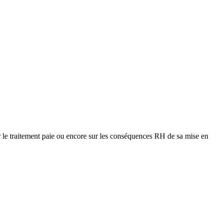
ur le traitement paie ou encore sur les conséquences RH de sa mise en