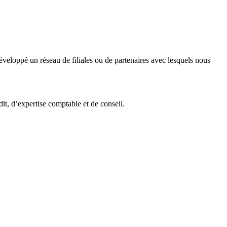
veloppé un réseau de filiales ou de partenaires avec lesquels nous
it, d’expertise comptable et de conseil.