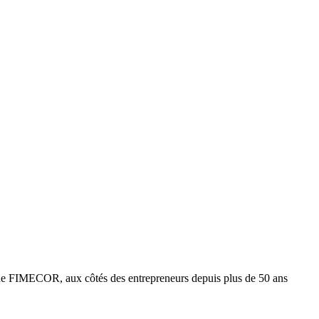
e FIMECOR, aux côtés des entrepreneurs depuis plus de 50 ans