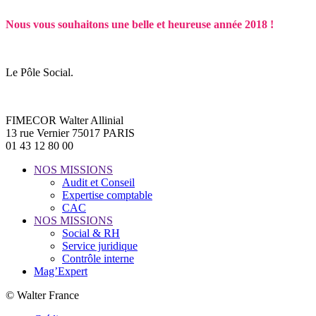
Nous vous souhaitons une belle et heureuse année 2018 !
Le Pôle Social.
FIMECOR Walter Allinial
13 rue Vernier 75017 PARIS
01 43 12 80 00
NOS MISSIONS
Audit et Conseil
Expertise comptable
CAC
NOS MISSIONS
Social & RH
Service juridique
Contrôle interne
Mag’Expert
© Walter France