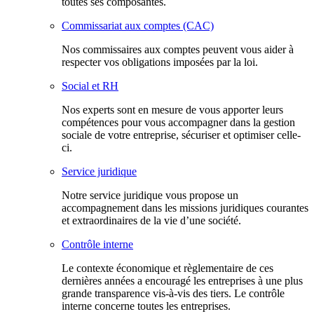
toutes ses composantes.
Commissariat aux comptes (CAC)
Nos commissaires aux comptes peuvent vous aider à
respecter vos obligations imposées par la loi.
Social et RH
Nos experts sont en mesure de vous apporter leurs
compétences pour vous accompagner dans la gestion
sociale de votre entreprise, sécuriser et optimiser celle-
ci.
Service juridique
Notre service juridique vous propose un
accompagnement dans les missions juridiques courantes
et extraordinaires de la vie d’une société.
Contrôle interne
Le contexte économique et règlementaire de ces
dernières années a encouragé les entreprises à une plus
grande transparence vis-à-vis des tiers. Le contrôle
interne concerne toutes les entreprises.