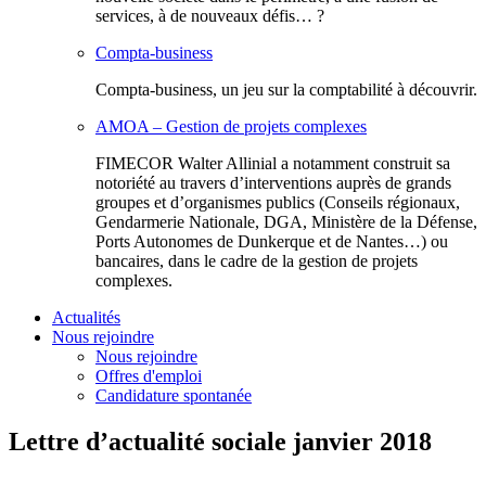
services, à de nouveaux défis… ?
Compta-business
Compta-business, un jeu sur la comptabilité à découvrir.
AMOA – Gestion de projets complexes
FIMECOR Walter Allinial a notamment construit sa
notoriété au travers d’interventions auprès de grands
groupes et d’organismes publics (Conseils régionaux,
Gendarmerie Nationale, DGA, Ministère de la Défense,
Ports Autonomes de Dunkerque et de Nantes…) ou
bancaires, dans le cadre de la gestion de projets
complexes.
Actualités
Nous rejoindre
Nous rejoindre
Offres d'emploi
Candidature spontanée
Lettre d’actualité sociale janvier 2018