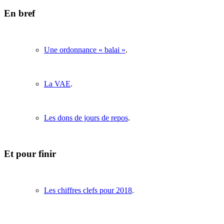
En bref
Une ordonnance « balai »
.
La VAE
.
Les dons de jours de repos
.
Et pour finir
Les chiffres clefs pour 2018
.