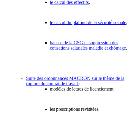
le calcul des effectifs
,
le calcul du plafond de la sécurité sociale
,
hausse de la CSG et suppression des
cotisations salariales maladie et chômage
.
Suite des ordonnances MACRON sur le thème de la
rupture du contrat de travail
:
modèles de lettres de licenciement,
les prescriptions revisitées.