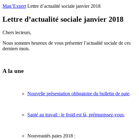
Mag’Expert
Lettre d’actualité sociale janvier 2018
Lettre d’actualité sociale janvier 2018
Chers lecteurs,
Nous sommes heureux de vous présenter l’actualité sociale de ces
derniers mois.
A la une
Nouvelle présentation obligatoire du bulletin de paie
.
Santé au travail : le froid est là, prémunissez-vous
.
Nouveautés paies 2018 :