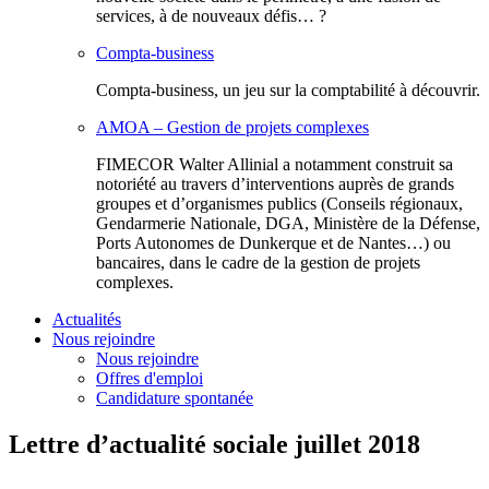
services, à de nouveaux défis… ?
Compta-business
Compta-business, un jeu sur la comptabilité à découvrir.
AMOA – Gestion de projets complexes
FIMECOR Walter Allinial a notamment construit sa
notoriété au travers d’interventions auprès de grands
groupes et d’organismes publics (Conseils régionaux,
Gendarmerie Nationale, DGA, Ministère de la Défense,
Ports Autonomes de Dunkerque et de Nantes…) ou
bancaires, dans le cadre de la gestion de projets
complexes.
Actualités
Nous rejoindre
Nous rejoindre
Offres d'emploi
Candidature spontanée
Lettre d’actualité sociale juillet 2018