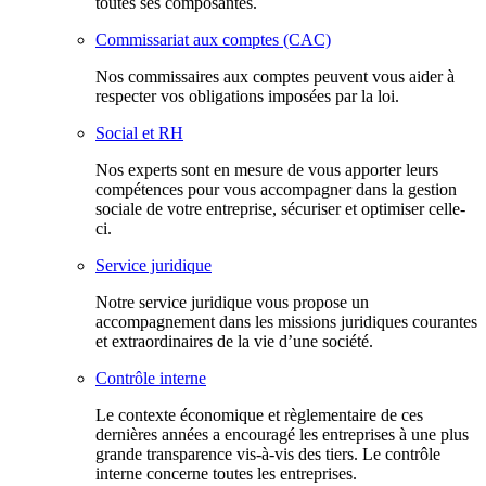
toutes ses composantes.
Commissariat aux comptes (CAC)
Nos commissaires aux comptes peuvent vous aider à
respecter vos obligations imposées par la loi.
Social et RH
Nos experts sont en mesure de vous apporter leurs
compétences pour vous accompagner dans la gestion
sociale de votre entreprise, sécuriser et optimiser celle-
ci.
Service juridique
Notre service juridique vous propose un
accompagnement dans les missions juridiques courantes
et extraordinaires de la vie d’une société.
Contrôle interne
Le contexte économique et règlementaire de ces
dernières années a encouragé les entreprises à une plus
grande transparence vis-à-vis des tiers. Le contrôle
interne concerne toutes les entreprises.