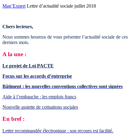
Mag’Expert
Lettre d’actualité sociale juillet 2018
Chers lecteurs,
Nous sommes heureux de vous présenter l’actualité sociale de ces
derniers mois.
A la une :
Le projet de Loi PACTE
Focus sur les accords d’entreprise
Bâtiment : les nouvelles conventions collectives sont signées
Aide à l’embauche : les emplois francs
Nouvelle assiette de cotisations sociales
En bref :
Lettre recommandée électronique : son recours est facilité.