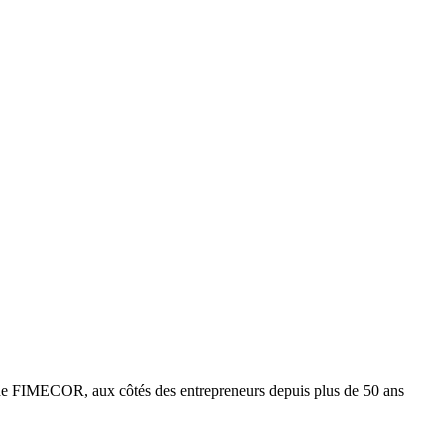
e FIMECOR, aux côtés des entrepreneurs depuis plus de 50 ans