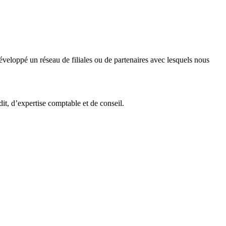
veloppé un réseau de filiales ou de partenaires avec lesquels nous
it, d’expertise comptable et de conseil.