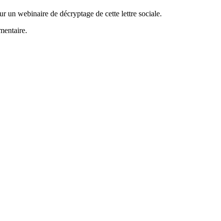
r un webinaire de décryptage de cette lettre sociale.
mentaire.