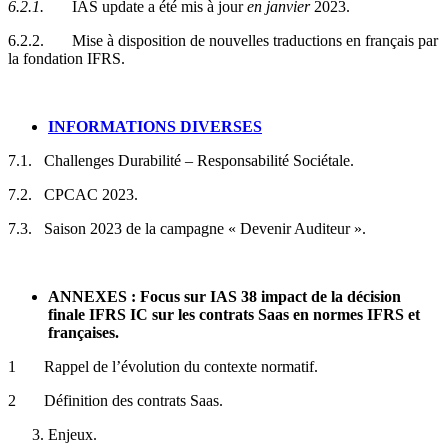
6.2.1.
IAS update a été mis à jour
en janvier
2023.
6.2.2. Mise à disposition de nouvelles traductions en français par
la fondation IFRS.
INFORMATIONS DIVERSES
7.1. Challenges Durabilité – Responsabilité Sociétale.
7.2. CPCAC 2023.
7.3. Saison 2023 de la campagne « Devenir Auditeur ».
ANNEXES : Focus sur IAS 38 impact de la décision
finale IFRS IC sur les contrats Saas en normes IFRS et
françaises.
1 Rappel de l’évolution du contexte normatif.
2 Définition des contrats Saas.
Enjeux.