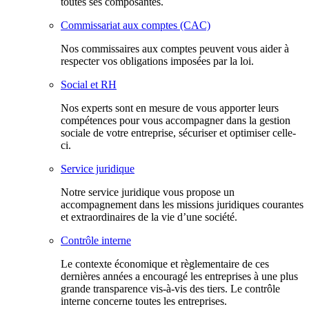
toutes ses composantes.
Commissariat aux comptes (CAC)
Nos commissaires aux comptes peuvent vous aider à
respecter vos obligations imposées par la loi.
Social et RH
Nos experts sont en mesure de vous apporter leurs
compétences pour vous accompagner dans la gestion
sociale de votre entreprise, sécuriser et optimiser celle-
ci.
Service juridique
Notre service juridique vous propose un
accompagnement dans les missions juridiques courantes
et extraordinaires de la vie d’une société.
Contrôle interne
Le contexte économique et règlementaire de ces
dernières années a encouragé les entreprises à une plus
grande transparence vis-à-vis des tiers. Le contrôle
interne concerne toutes les entreprises.