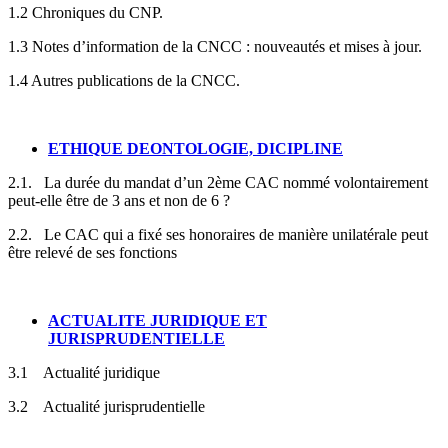
1.2 Chroniques du CNP.
1.3 Notes d’information de la CNCC : nouveautés et mises à jour.
1.4 Autres publications de la CNCC.
ETHIQUE DEONTOLOGIE, DICIPLINE
2.1. La durée du mandat d’un 2ème CAC nommé volontairement
peut-elle être de 3 ans et non de 6 ?
2.2. Le CAC qui a fixé ses honoraires de manière unilatérale peut
être relevé de ses fonctions
ACTUALITE JURIDIQUE ET
JURISPRUDENTIELLE
3.1 Actualité juridique
3.2 Actualité jurisprudentielle