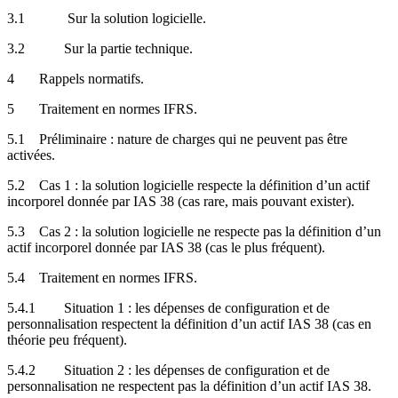
3.1 Sur la solution logicielle.
3.2 Sur la partie technique.
4 Rappels normatifs.
5 Traitement en normes IFRS.
5.1 Préliminaire : nature de charges qui ne peuvent pas être
activées.
5.2 Cas 1 : la solution logicielle respecte la définition d’un actif
incorporel donnée par IAS 38 (cas rare, mais pouvant exister).
5.3 Cas 2 : la solution logicielle ne respecte pas la définition d’un
actif incorporel donnée par IAS 38 (cas le plus fréquent).
5.4 Traitement en normes IFRS.
5.4.1 Situation 1 : les dépenses de configuration et de
personnalisation respectent la définition d’un actif IAS 38 (cas en
théorie peu fréquent).
5.4.2 Situation 2 : les dépenses de configuration et de
personnalisation ne respectent pas la définition d’un actif IAS 38.