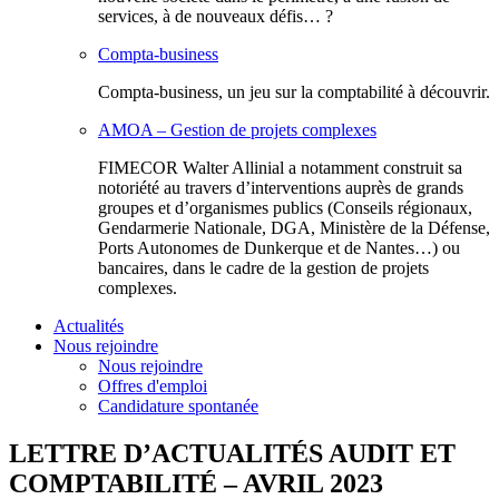
services, à de nouveaux défis… ?
Compta-business
Compta-business, un jeu sur la comptabilité à découvrir.
AMOA – Gestion de projets complexes
FIMECOR Walter Allinial a notamment construit sa
notoriété au travers d’interventions auprès de grands
groupes et d’organismes publics (Conseils régionaux,
Gendarmerie Nationale, DGA, Ministère de la Défense,
Ports Autonomes de Dunkerque et de Nantes…) ou
bancaires, dans le cadre de la gestion de projets
complexes.
Actualités
Nous rejoindre
Nous rejoindre
Offres d'emploi
Candidature spontanée
LETTRE D’ACTUALITÉS AUDIT ET
COMPTABILITÉ – AVRIL 2023