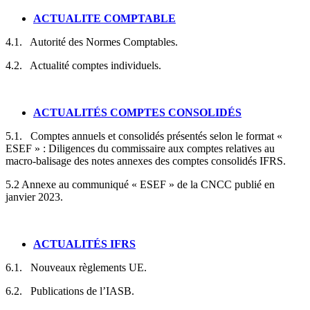
ACTUALITE COMPTABLE
4.1. Autorité des Normes Comptables.
4.2. Actualité comptes individuels.
ACTUALITÉS COMPTES CONSOLIDÉS
5.1. Comptes annuels et consolidés présentés selon le format «
ESEF » : Diligences du commissaire aux comptes relatives au
macro-balisage des notes annexes des comptes consolidés IFRS.
5.2 Annexe au communiqué « ESEF » de la CNCC publié en
janvier 2023.
ACTUALITÉS IFRS
6.1. Nouveaux règlements UE.
6.2. Publications de l’IASB.