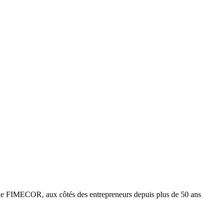
e FIMECOR, aux côtés des entrepreneurs depuis plus de 50 ans