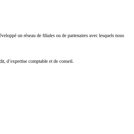
veloppé un réseau de filiales ou de partenaires avec lesquels nous
it, d’expertise comptable et de conseil.