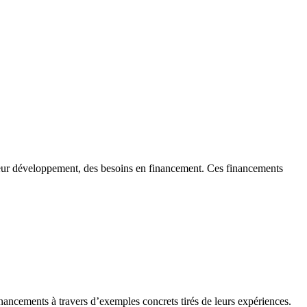
 de leur développement, des besoins en financement. Ces financements
financements à travers d’exemples concrets tirés de leurs expériences.