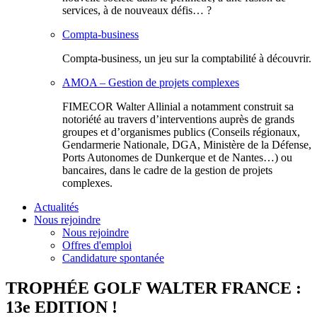
services, à de nouveaux défis… ?
Compta-business
Compta-business, un jeu sur la comptabilité à découvrir.
AMOA – Gestion de projets complexes
FIMECOR Walter Allinial a notamment construit sa
notoriété au travers d’interventions auprès de grands
groupes et d’organismes publics (Conseils régionaux,
Gendarmerie Nationale, DGA, Ministère de la Défense,
Ports Autonomes de Dunkerque et de Nantes…) ou
bancaires, dans le cadre de la gestion de projets
complexes.
Actualités
Nous rejoindre
Nous rejoindre
Offres d'emploi
Candidature spontanée
TROPHÉE GOLF WALTER FRANCE :
13e EDITION !