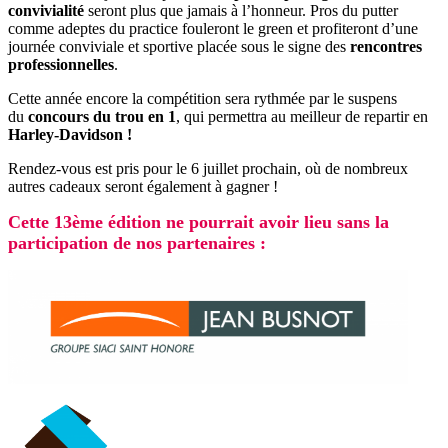
convivialité
seront plus que jamais à l’honneur. Pros du putter
comme adeptes du practice fouleront le green et profiteront d’une
journée conviviale et sportive placée sous le signe des
rencontres
professionnelles
.
Cette année encore la compétition sera rythmée par le suspens
du
concours du trou en 1
, qui permettra au meilleur de repartir en
Harley-Davidson !
Rendez-vous est pris pour le 6 juillet prochain, où de nombreux
autres cadeaux seront également à gagner !
Cette 13ème édition ne pourrait avoir lieu sans la
participation de nos partenaires :