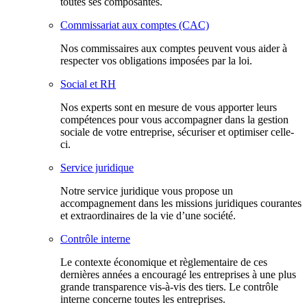
toutes ses composantes.
Commissariat aux comptes (CAC)
Nos commissaires aux comptes peuvent vous aider à
respecter vos obligations imposées par la loi.
Social et RH
Nos experts sont en mesure de vous apporter leurs
compétences pour vous accompagner dans la gestion
sociale de votre entreprise, sécuriser et optimiser celle-
ci.
Service juridique
Notre service juridique vous propose un
accompagnement dans les missions juridiques courantes
et extraordinaires de la vie d’une société.
Contrôle interne
Le contexte économique et règlementaire de ces
dernières années a encouragé les entreprises à une plus
grande transparence vis-à-vis des tiers. Le contrôle
interne concerne toutes les entreprises.