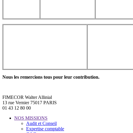
Nous les remercions tous pour leur contribution.
FIMECOR Walter Allinial
13 rue Vernier 75017 PARIS
01 43 12 80 00
NOS MISSIONS
Audit et Conseil
Expertise comptable