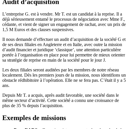
Audit d’acquisition
L’entreprise G. est à vendre. Mr T. est un candidat à la reprise. Il a
déjà sérieusement entamé le processus de négociation avec Mme F.,
cédante, et vient de signer un engagement de rachat, avec un prix de
1,5 M Euros et des clauses suspensives.
Il nous demande d’effectuer un audit d’acquisition de la société G et
de ses deux filiales en Angleterre et en Italie, avec outre la mission
d’audit financier et juridique ‘classique’, une attention particulière
portée à l’organisation en place pour lui permettre de mieux orienter
sa stratégie de reprise en main de la société pour le jour J.
Les deux filiales seront auditées par les membres de notre réseau
localement. Dès les premiers jours de la mission, nous identifions un
obstacle rédhibitoire à l’opération. Elle ne se fera pas. C’était il y a 5
ans.
Depuis Mr T. a acquis, après audit favorable, une société dans le
même secteur d’activité. Cette société a connu une croissance de
plus de 35 % depuis l’acquisition.
Exemples de missions