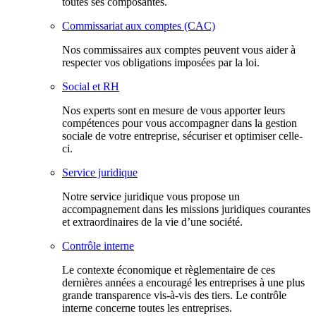
toutes ses composantes.
Commissariat aux comptes (CAC)
Nos commissaires aux comptes peuvent vous aider à
respecter vos obligations imposées par la loi.
Social et RH
Nos experts sont en mesure de vous apporter leurs
compétences pour vous accompagner dans la gestion
sociale de votre entreprise, sécuriser et optimiser celle-
ci.
Service juridique
Notre service juridique vous propose un
accompagnement dans les missions juridiques courantes
et extraordinaires de la vie d’une société.
Contrôle interne
Le contexte économique et règlementaire de ces
dernières années a encouragé les entreprises à une plus
grande transparence vis-à-vis des tiers. Le contrôle
interne concerne toutes les entreprises.