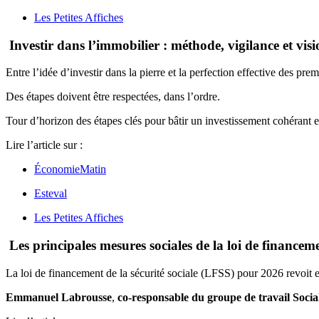
Les Petites Affiches
Investir dans l’immobilier : méthode, vigilance et visi
Entre l’idée d’investir dans la pierre et la perfection effective des prem
Des étapes doivent être respectées, dans l’ordre.
Tour d’horizon des étapes clés pour bâtir un investissement cohérant e
Lire l’article sur :
ÉconomieMatin
Esteval
Les Petites Affiches
Les principales mesures sociales de la loi de financeme
La loi de financement de la sécurité sociale (LFSS) pour 2026 revoit en
Emmanuel Labrousse
,
co-responsable du groupe de travail Socia