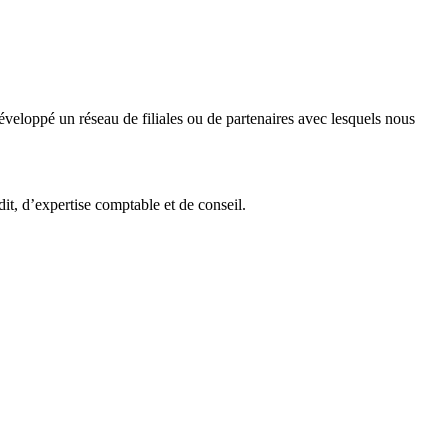
veloppé un réseau de filiales ou de partenaires avec lesquels nous
it, d’expertise comptable et de conseil.