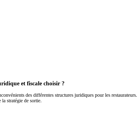
idique et fiscale choisir ?
nconvénients des différentes structures juridiques pour les restaurateurs
 la stratégie de sortie.