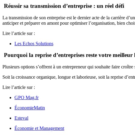
Réussir sa transmission d’entreprise : un réel défi
La transmission de son entreprise est le dernier acte de la carrière d’u
anticiper et préparer en amont pour optimiser l’organisation, bien cho
Lire l’article sur :
Les Echos Solutions
Pourquoi la reprise d’entreprises reste votre meilleur 
Plusieurs options s’offrent à un entrepreneur qui souhaite faire croître 
Soit la croissance organique, longue et laborieuse, soit la reprise d’ent
Lire l’article sur :
GPO Mag.fr
ÉconomieMatin
Esteval
Économie et Management