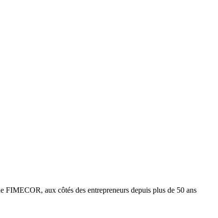
e FIMECOR, aux côtés des entrepreneurs depuis plus de 50 ans