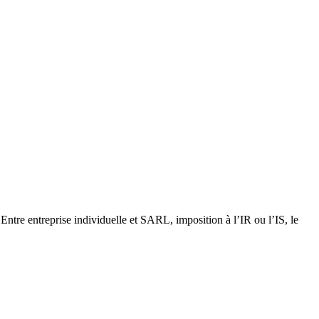
. Entre entreprise individuelle et SARL, imposition à l’IR ou l’IS, le