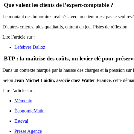
Que valent les clients de l’expert-comptable ?
Le montant des honoraires réalisés avec un client n’est pas le seul révé
D’autres critères, plus qualitatifs, entrent en jeu. Pistes de réflexion.
Lire l’article sur :
Lefebvre Dalloz
BTP : la maîtrise des coûts, un levier clé pour préserve
Dans un contexte marqué par la hausse des charges et la pression sur le
Selon
Jean-Michel Laidin, associé chez Walter France
, cette déma
Lire l’article sur :
Mémento
ÉconomieMatin
Esteval
Presse Agence