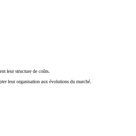
nt leur structure de coûts.
dapter leur organisation aux évolutions du marché.