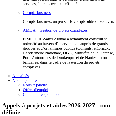
services, à de nouveaux défis… ?
Compta-business
Compta-business, un jeu sur la comptabilité à découvrir.
AMOA – Gestion de projets complexes
FIMECOR Walter Allinial a notamment construit sa
notoriété au travers d’interventions auprès de grands
groupes et d’organismes publics (Conseils régionaux,
Gendarmerie Nationale, DGA, Ministère de la Défense,
Ports Autonomes de Dunkerque et de Nantes…) ou
bancaires, dans le cadre de la gestion de projets
complexes.
Actualités
Nous rejoindre
Nous rejoindre
Offres d'emploi
Candidature spontanée
Appels à projets et aides 2026-2027 - non
définie