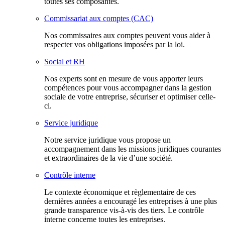
toutes ses composantes.
Commissariat aux comptes (CAC)
Nos commissaires aux comptes peuvent vous aider à
respecter vos obligations imposées par la loi.
Social et RH
Nos experts sont en mesure de vous apporter leurs
compétences pour vous accompagner dans la gestion
sociale de votre entreprise, sécuriser et optimiser celle-
ci.
Service juridique
Notre service juridique vous propose un
accompagnement dans les missions juridiques courantes
et extraordinaires de la vie d’une société.
Contrôle interne
Le contexte économique et règlementaire de ces
dernières années a encouragé les entreprises à une plus
grande transparence vis-à-vis des tiers. Le contrôle
interne concerne toutes les entreprises.